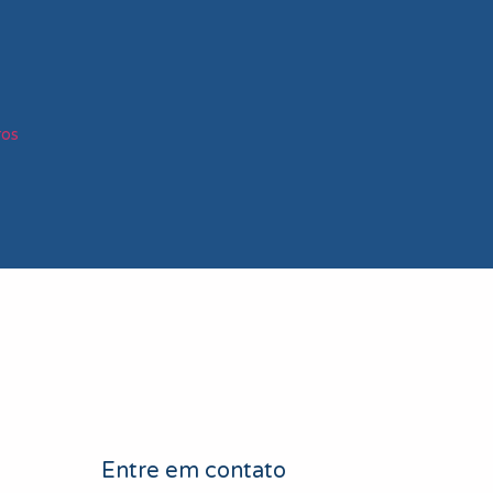
ros
Entre em contato