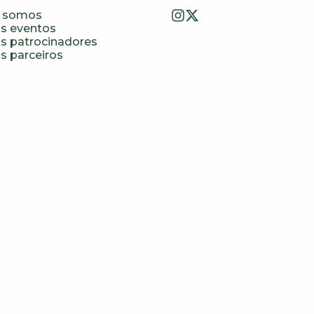
 somos
s eventos
s patrocinadores
s parceiros