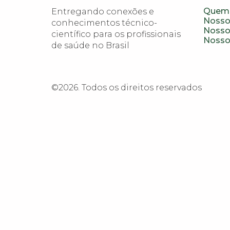
Quem
Entregando conexões e 
Nosso
conhecimentos técnico-
Nosso
científico para os profissionais 
Nosso
de saúde no Brasil
©2026.
Todos os direitos reservados