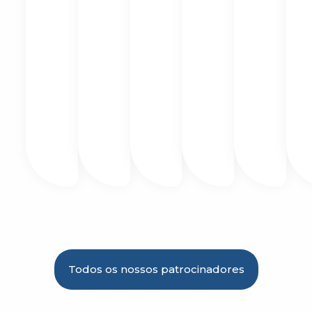
Todos os nossos patrocinadores