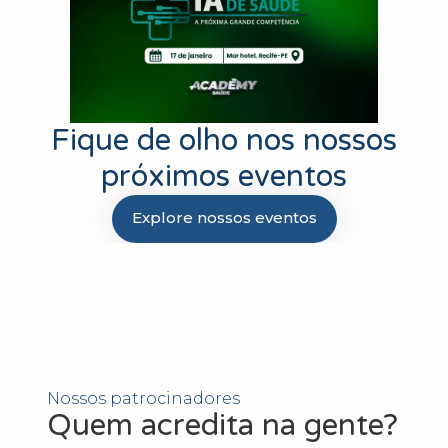
Fique de olho nos nossos
próximos eventos
Explore nossos eventos
Nossos patrocinadores
Quem acredita na gente?