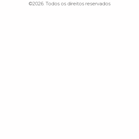
©2026.
Todos os direitos reservados