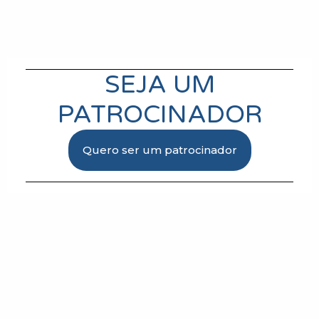
SEJA UM
PATROCINADOR
Quero ser um patrocinador