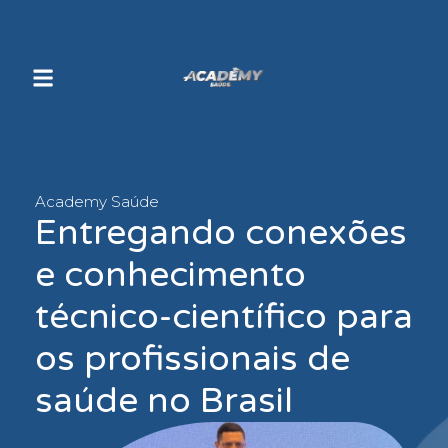
Academy Saúde
Entregando conexões
e conhecimento
técnico-científico para
os profissionais de
saúde no Brasil