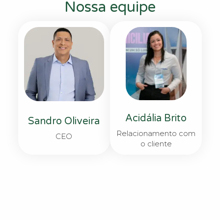
Nossa equipe
Acidália Brito
Sandro Oliveira
Relacionamento com
CEO
o cliente