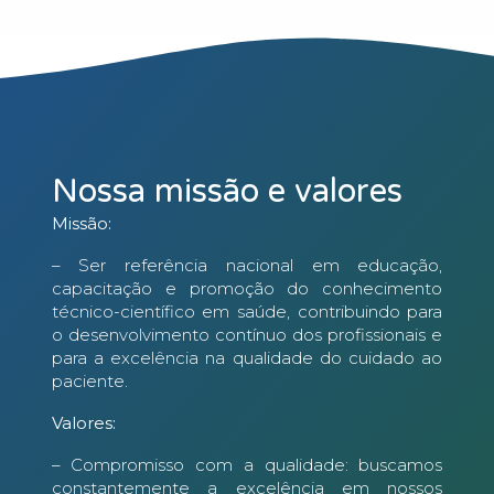
Nossa missão e valores
Missão:
– Ser referência nacional em educação,
capacitação e promoção do conhecimento
técnico-científico em saúde, contribuindo para
o desenvolvimento contínuo dos profissionais e
para a excelência na qualidade do cuidado ao
paciente.
Valores:
– Compromisso com a qualidade: buscamos
constantemente a excelência em nossos