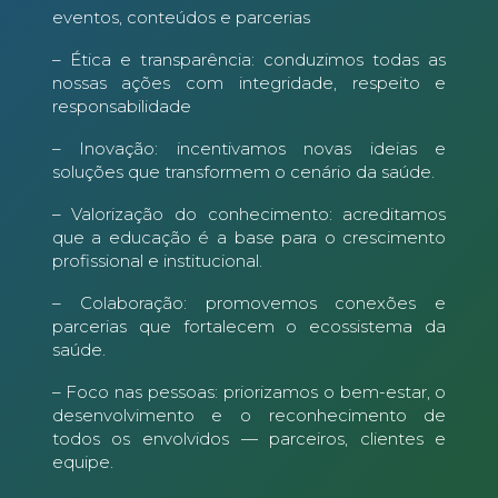
eventos, conteúdos e parcerias
– Ética e transparência: conduzimos todas as
nossas ações com integridade, respeito e
responsabilidade
– Inovação: incentivamos novas ideias e
soluções que transformem o cenário da saúde.
– Valorização do conhecimento: acreditamos
que a educação é a base para o crescimento
profissional e institucional.
– Colaboração: promovemos conexões e
parcerias que fortalecem o ecossistema da
saúde.
– Foco nas pessoas: priorizamos o bem-estar, o
desenvolvimento e o reconhecimento de
todos os envolvidos — parceiros, clientes e
equipe.