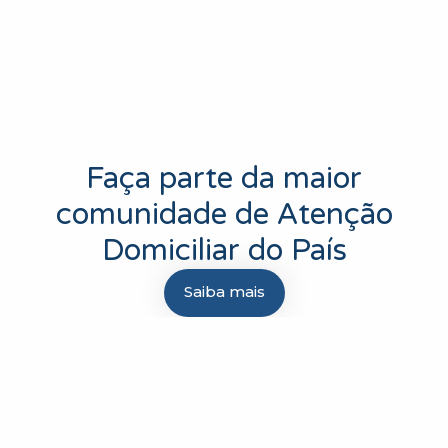
Faça parte da maior
comunidade de Atenção
Domiciliar do País
Saiba mais