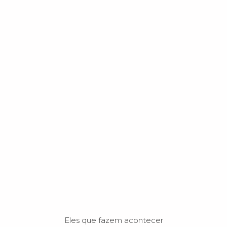
Eles que fazem acontecer