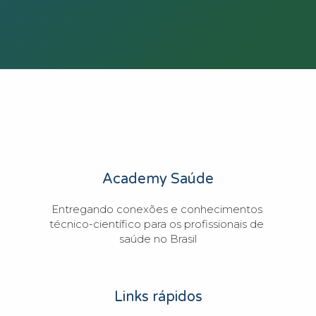
Academy Saúde
Entregando conexões e conhecimentos 
técnico-científico para os profissionais de 
saúde no Brasil
Links rápidos