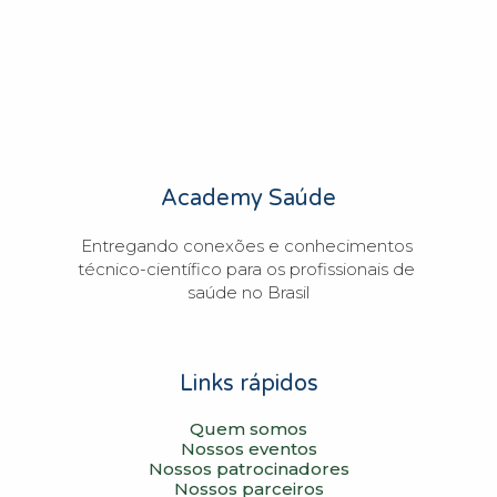
Academy Saúde
Entregando conexões e conhecimentos 
técnico-científico para os profissionais de 
saúde no Brasil
Links rápidos
Quem somos
Nossos eventos
Nossos patrocinadores
Nossos parceiros