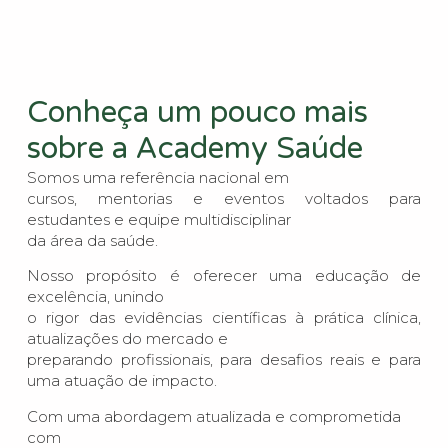
Conheça um pouco mais
sobre a Academy Saúde
Somos uma referência nacional em
cursos, mentorias e eventos voltados para
estudantes e equipe multidisciplinar
da área da saúde.
Nosso propósito é oferecer uma educação de
excelência, unindo
o rigor das evidências científicas à prática clínica,
atualizações do mercado e
preparando profissionais, para desafios reais e para
uma atuação de impacto.
Com uma abordagem atualizada e comprometida
com