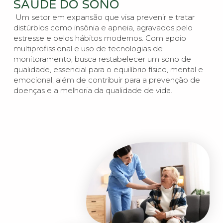
SAÚDE DO SONO
Um setor em expansão que visa prevenir e tratar
distúrbios como insônia e apneia, agravados pelo
estresse e pelos hábitos modernos. Com apoio
multiprofissional e uso de tecnologias de
monitoramento, busca restabelecer um sono de
qualidade, essencial para o equilíbrio físico, mental e
emocional, além de contribuir para a prevenção de
doenças e a melhoria da qualidade de vida.