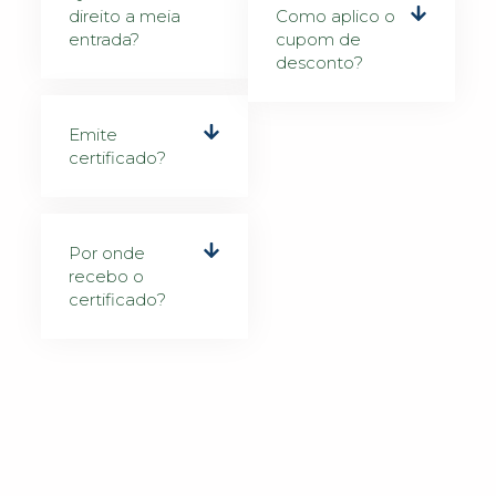
direito a meia
Como aplico o
entrada?
cupom de
desconto?
Emite
certificado?
Por onde
recebo o
certificado?